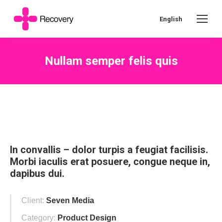
English
Nullam semper felis quis
In convallis – dolor turpis a feugiat facilisis.
Morbi iaculis erat posuere, congue neque in,
dapibus dui.
Client:
Seven Media
Category:
Product Design