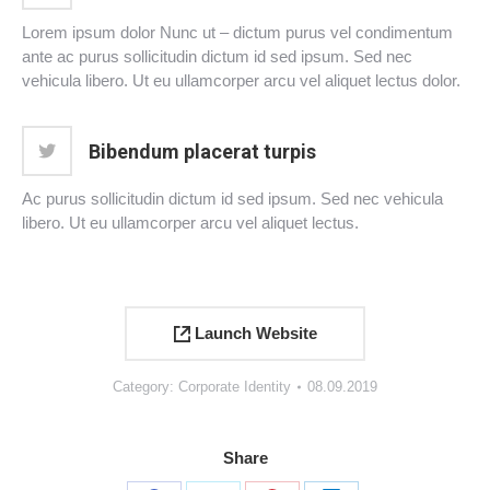
Lorem ipsum dolor Nunc ut – dictum purus vel condimentum
ante ac purus sollicitudin dictum id sed ipsum. Sed nec
vehicula libero. Ut eu ullamcorper arcu vel aliquet lectus dolor.
Bibendum placerat turpis
Ac purus sollicitudin dictum id sed ipsum. Sed nec vehicula
libero. Ut eu ullamcorper arcu vel aliquet lectus.
Launch Website
Category:
Corporate Identity
08.09.2019
Share