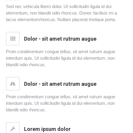
Sed nec vehicula libero dolor. Ut sollicitudin ligula id dui
elementum, non blandit odio rhoncus. Donec facilisis mi a
lacus elementumrhoncus. Nullam placerat tristique porta.
Dolor - sit amet rutrum augue
Proin condimentum congue tellus, sit amet rutrum augue
interdum quis. Ut sollicitudin ligula id dui elementum, non
blandit odio rhoncus.
Dolor - sit amet rutrum augue
Proin condimentum congue tellus, sit amet rutrum augue
interdum quis. Ut sollicitudin ligula id dui elementum, non
blandit odio rhoncus.
Lorem ipsum dolor