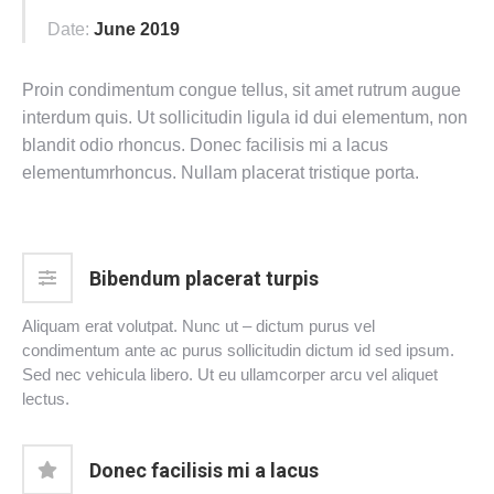
Date:
June 2019
Proin condimentum congue tellus, sit amet rutrum augue
interdum quis. Ut sollicitudin ligula id dui elementum, non
blandit odio rhoncus. Donec facilisis mi a lacus
elementumrhoncus. Nullam placerat tristique porta.
Bibendum placerat turpis
Aliquam erat volutpat. Nunc ut – dictum purus vel
condimentum ante ac purus sollicitudin dictum id sed ipsum.
Sed nec vehicula libero. Ut eu ullamcorper arcu vel aliquet
lectus.
Donec facilisis mi a lacus