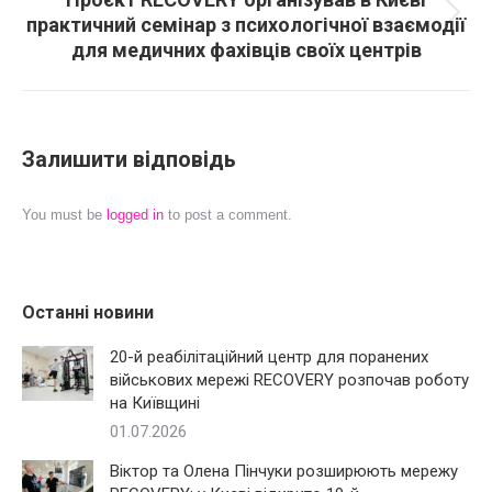
практичний семінар з психологічної взаємодії
Next
для медичних фахівців своїх центрів
post:
Залишити відповідь
You must be
logged in
to post a comment.
Останні новини
20-й реабілітаційний центр для поранених
військових мережі RECOVERY розпочав роботу
на Київщині
01.07.2026
Віктор та Олена Пінчуки розширюють мережу