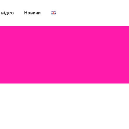
 відео
Новини