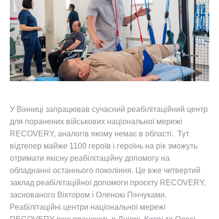
У Вінниці запрацював сучасний реабілітаційний центр
для поранених військових національної мережі
RECOVERY, аналогів якому немає в області. Тут
відтепер майже 1100 героїв і героїнь на рік зможуть
отримати якісну реабілітаційну допомогу на
обладнанні останнього покоління. Це вже четвертий
заклад реабілітаційної допомоги проєкту RECOVERY,
заснованого Віктором і Оленою Пінчуками.
Реабілітаційні центри національної мережі