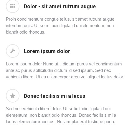
Dolor - sit amet rutrum augue
Proin condimentum congue tellus, sit amet rutrum augue
interdum quis. Ut sollicitudin ligula id dui elementum, non
blandit odio rhoncus.
Lorem ipsum dolor
Lorem ipsum dolor Nunc ut – dictum purus vel condimentum
ante ac purus sollicitudin dictum id sed ipsum. Sed nec
vehicula libero. Ut eu ullamcorper arcu vel aliquet lectus dolor.
Donec facilisis mi a lacus
Sed nec vehicula libero dolor. Ut sollicitudin ligula id dui
elementum, non blandit odio rhoncus. Donec facilisis mi a
lacus elementumrhoncus. Nullam placerat tristique porta.