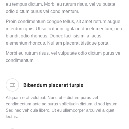
eu tempus dictum. Morbi eu rutrum risus, vel vulputate
odio dictum purus vel condimentum.
Proin condimentum congue tellus, sit amet rutrum augue
interdum quis. Ut sollicitudin ligula id dui elementum, non
blandit odio rhoncus. Donec facilisis mi a lacus
elementumrhoncus. Nullam placerat tristique porta.
Morbi eu rutrum risus, vel vulputate odio dictum purus vel
condimentum.
Bibendum placerat turpis
Aliquam erat volutpat. Nunc ut – dictum purus vel
condimentum ante ac purus sollicitudin dictum id sed ipsum.
Sed nec vehicula libero. Ut eu ullamcorper arcu vel aliquet
lectus.