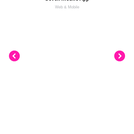
Web & Mobile