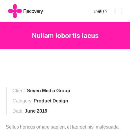
English
Nullam lobortis lacus
Client:
Seven Media Group
Category:
Product Design
Date:
June 2019
Sellus honcus ornare sapien, et laoreet nisi malesuada