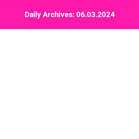
Daily Archives:
06.03.2024